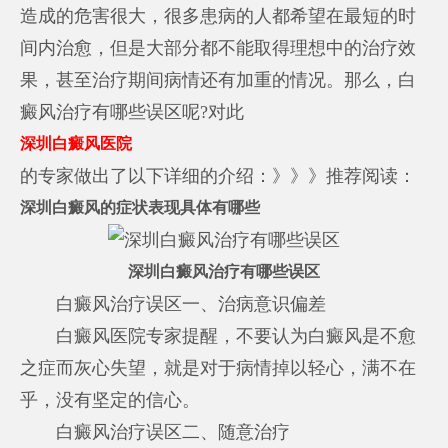
造成的危害很大，很多患病的人都希望在最短的时
间内治愈，但是大部分都不能取得理想中的治疗效
果，甚至治疗期间病情还有加重的情况。那么，白
癜风治疗有哪些误区呢?对此
深圳白癜风医院
的专家做出了以下详细的介绍：》》》推荐阅读：
深圳白癜风的症状表现具体有哪些
深圳白癜风治疗有哪些误区
白癜风治疗误区一、治病意识偏差
白癜风医院专家提醒，不要认为白癜风是不愈
之症而灰心失望，就是对于病情掉以轻心，满不在
乎，没有坚定的信心。
白癜风治疗误区二、随意治疗