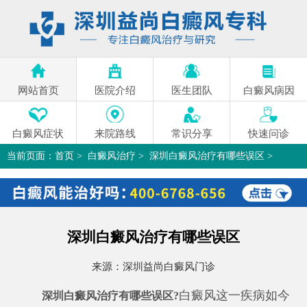
网站首页
医院介绍
医生团队
白癜风病因
白癜风症状
来院路线
常识分享
快速问诊
当前页面：
首页
>
白癜风治疗
>
深圳白癜风治疗有哪些误区
>
深圳白癜风治疗有哪些误区
来源：
深圳益尚白癜风门诊
白癜风这一疾病如今
深圳白癜风治疗有哪些误区?