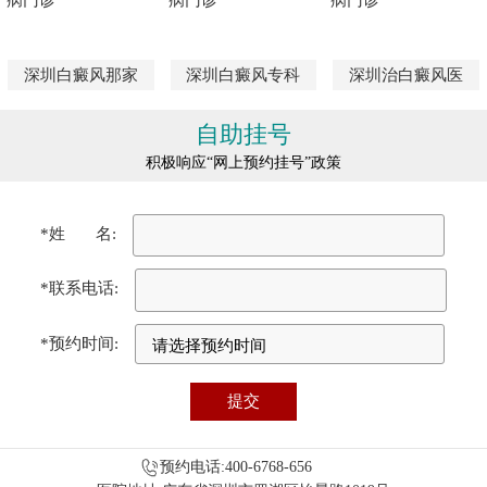
深圳白癜风那家
深圳白癜风专科
深圳治白癜风医
自助挂号
积极响应“网上预约挂号”政策
*姓 名:
*联系电话:
*预约时间:
预约电话:400-6768-656