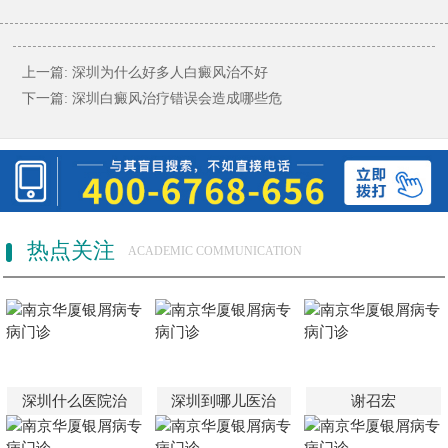
上一篇:
深圳为什么好多人白癜风治不好
下一篇:
深圳白癜风治疗错误会造成哪些危
热点关注
ACADEMIC COMMUNICATION
深圳什么医院治
深圳到哪儿医治
谢召宏