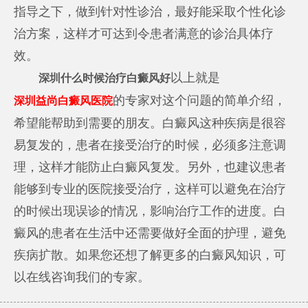
指导之下，做到针对性诊治，最好能采取个性化诊
治方案，这样才可达到令患者满意的诊治具体疗
效。
以上就是
深圳什么时候治疗白癜风好
的专家对这个问题的简单介绍，
深圳益尚白癜风医院
希望能帮助到需要的朋友。白癜风这种疾病是很容
易复发的，患者在接受治疗的时候，必须多注意调
理，这样才能防止白癜风复发。另外，也建议患者
能够到专业的医院接受治疗，这样可以避免在治疗
的时候出现误诊的情况，影响治疗工作的进度。白
癜风的患者在生活中还需要做好全面的护理，避免
疾病扩散。如果您还想了解更多的白癜风知识，可
以在线咨询我们的专家。