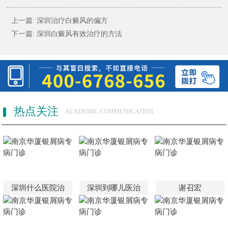
上一篇:
深圳治疗白癜风的偏方
下一篇:
深圳白癜风有效治疗的方法
热点关注
ACADEMIC COMMUNICATION
深圳什么医院治
深圳到哪儿医治
谢召宏