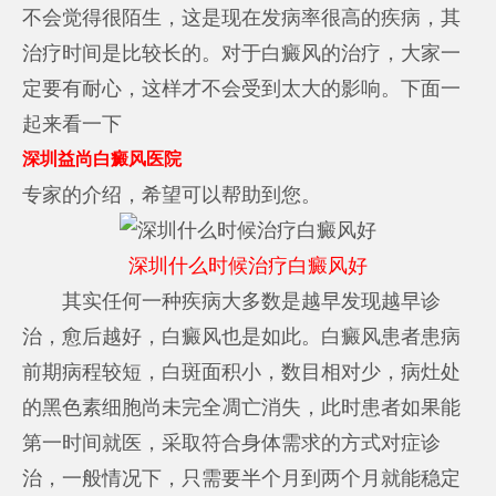
不会觉得很陌生，这是现在发病率很高的疾病，其
治疗时间是比较长的。对于白癜风的治疗，大家一
定要有耐心，这样才不会受到太大的影响。下面一
起来看一下
深圳益尚白癜风医院
专家的介绍，希望可以帮助到您。
深圳什么时候治疗白癜风好
其实任何一种疾病大多数是越早发现越早诊
治，愈后越好，白癜风也是如此。白癜风患者患病
前期病程较短，白斑面积小，数目相对少，病灶处
的黑色素细胞尚未完全凋亡消失，此时患者如果能
第一时间就医，采取符合身体需求的方式对症诊
治，一般情况下，只需要半个月到两个月就能稳定