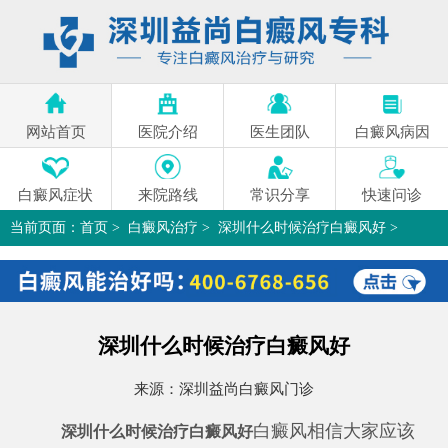
网站首页
医院介绍
医生团队
白癜风病因
白癜风症状
来院路线
常识分享
快速问诊
当前页面：
首页
>
白癜风治疗
>
深圳什么时候治疗白癜风好
>
深圳什么时候治疗白癜风好
来源：
深圳益尚白癜风门诊
白癜风相信大家应该
深圳什么时候治疗白癜风好