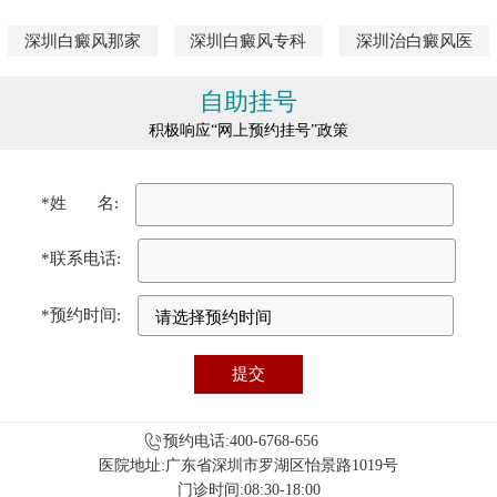
深圳白癜风那家
深圳白癜风专科
深圳治白癜风医
自助挂号
积极响应“网上预约挂号”政策
*姓 名:
*联系电话:
*预约时间:
预约电话:400-6768-656
医院地址:广东省深圳市罗湖区怡景路1019号
门诊时间:08:30-18:00