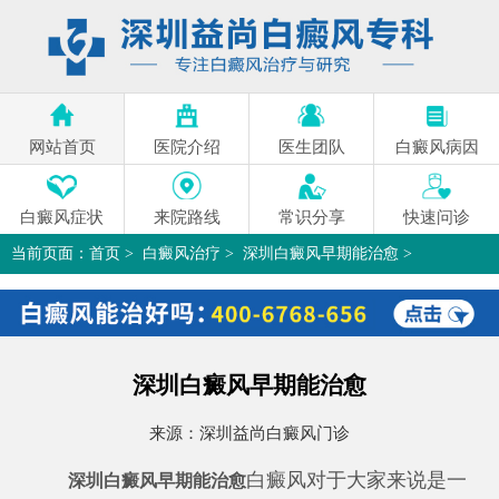
网站首页
医院介绍
医生团队
白癜风病因
白癜风症状
来院路线
常识分享
快速问诊
当前页面：
首页
>
白癜风治疗
>
深圳白癜风早期能治愈
>
深圳白癜风早期能治愈
来源：
深圳益尚白癜风门诊
白癜风对于大家来说是一
深圳白癜风早期能治愈