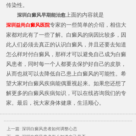
传染性。
上面的内容就是
深圳白癜风早期能治愈
专家的一些简单的介绍，相信大
深圳益尚白癜风医院
家都对此有了一些了解。白癜风的病因比较多，因
此人们必须去真正的认识白癜风，并且还要去知道
怎么样对付白癜风，那样才可以避免自己成为白癜
风患者，同时每一个人都要去保护好自己的皮肤，
从而也就可以去降低自己患上白癜风的可能性。希
望大家对白癜风疾病能偶重视起来。如果您还想了
解更多的白癜风疾病知识，可以在线咨询我们的专
家。最后，祝大家身体健康，生活顺心。
上一篇:
深圳白癜风患者如何调整心态