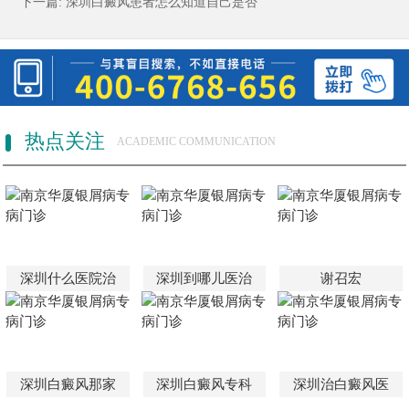
下一篇:
深圳白癜风患者怎么知道自己是否
热点关注
ACADEMIC COMMUNICATION
深圳什么医院治
深圳到哪儿医治
谢召宏
深圳白癜风那家
深圳白癜风专科
深圳治白癜风医