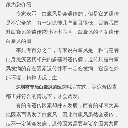
家为您介绍。
专家表示：白癜风是会遗传的，但是它的遗传
是不完全的，有一定遗传几率而且很低。目前我国
对白癜风的遗传统计概率表明，白癜风的子女遗传
白癜风的概
率只有百分之二，专家说白癜风是一种与患者
自身免疫密切相关的多基因遗传病，遗传只是白癜
风发病的存在因素遗传并不一定会发病，它是在外
部环境，精神状况，生
活方式，等综合因素
深圳有专冶白殿疯的医院吗
都正好符合的情况下，才会诱发。
有的有遗传因素却并未发病，而有的却因为其
他因素而诱发了白癜风，因此白癜风虽然会遗传，
但不一定就会发病，遗传因素需要与诸多因素共同