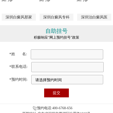
深圳白癜风那家
深圳白癜风专科
深圳治白癜风医
自助挂号
积极响应“网上预约挂号”政策
*姓 名:
*联系电话:
*预约时间:
预约电话:400-6768-656