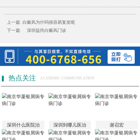
上一篇:
白癜风为什吗很容易复发呢
下一篇:
深圳益尚白癜风门诊
热点关注
ACADEMIC COMMUNICATION
深圳什么医院治
深圳到哪儿医治
谢召宏