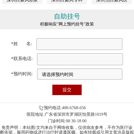
自助挂号
积极响应“网上预约挂号”政策
*姓 名:
*联系电话:
*预约时间:
预约电话:400-6768-656
医院地址:广东省深圳市罗湖区怡景路1019号
门诊时间:08:30-18:00
免责声明：本站图/文均来自于网络收集，仅供病友参考，不作为医疗诊
断依据，服用药物或进行治疗时请遵医嘱。如有转载或引用文章涉及版权