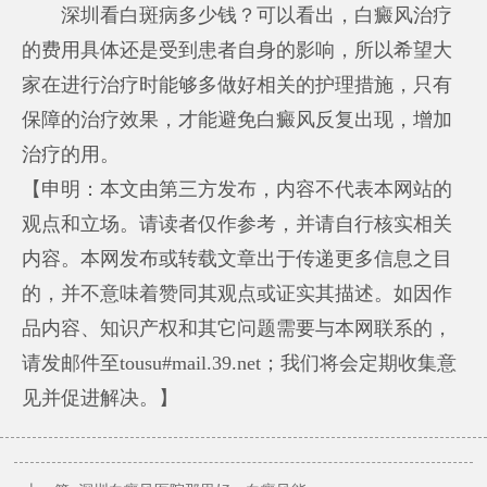
深圳看白斑病多少钱？可以看出，白癜风治疗
的费用具体还是受到患者自身的影响，所以希望大
家在进行治疗时能够多做好相关的护理措施，只有
保障的治疗效果，才能避免白癜风反复出现，增加
治疗的用。
【申明：本文由第三方发布，内容不代表本网站的
观点和立场。请读者仅作参考，并请自行核实相关
内容。本网发布或转载文章出于传递更多信息之目
的，并不意味着赞同其观点或证实其描述。如因作
品内容、知识产权和其它问题需要与本网联系的，
请发邮件至tousu#mail.39.net；我们将会定期收集意
见并促进解决。】