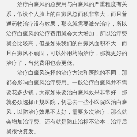
治疗白癜风的总费用与白癜风的严重程度有关
系，假设个人脸上的白癜风总面积非常大，而且普
通药物治疗没有效果，那么就需要激光治疗，所以
治疗白癜风的治疗费用就会大大增加，所以治疗费
就会比较高，但是如果我们的白癜风面积不大，而
且白癜风不顽固，可以外用药物治疗，那就更好的
治疗了，当然费用也会更低。
治疗白癜风选择的治疗方法和医院的不同，那
都会影响白癜风治疗费用。一般治疗白癜风并不需
要花多少钱，大家如果要治白癜风效果非常好，那
就必须选择正规医院，切忌去一些小医院医治白癜
风，以防治疗效果不太好，需要多次治疗，那么就
会增加治疗费。还有就是防止治标不治本，治疗后
就很快复发。