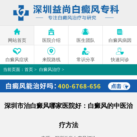
网站首页
医院介绍
医生团队
白癜风病因
白癜风症状
来院路线
常识分享
快速问诊
当前页面：
首页
>
白癜风治疗
>
深圳市治白癜风哪家医院好：白癜风的中医治疗方法
>
深圳市治白癜风哪家医院好：白癜风的中医治
疗方法