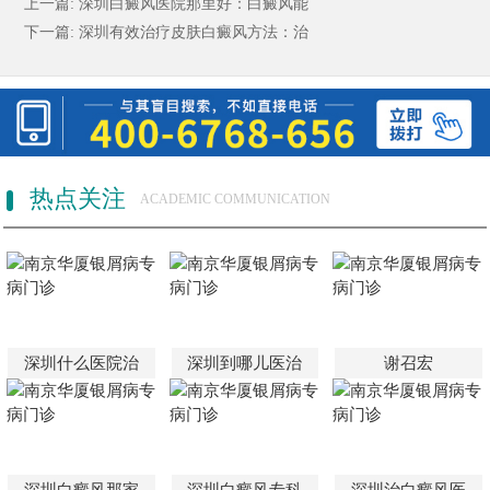
上一篇:
深圳白癜风医院那里好：白癜风能
下一篇:
深圳有效治疗皮肤白癜风方法：治
热点关注
ACADEMIC COMMUNICATION
深圳什么医院治
深圳到哪儿医治
谢召宏
深圳白癜风那家
深圳白癜风专科
深圳治白癜风医