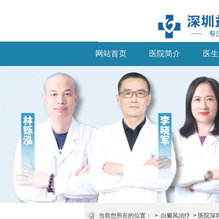
网站首页
医院简介
医生
当前您所在的位置：
>
白癜风治疗
>
医院深