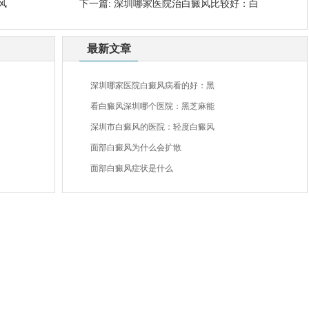
风
下一篇:
深圳哪家医院治白癜风比较好：白
最新文章
深圳哪家医院白癜风病看的好：黑
看白癜风深圳哪个医院：黑芝麻能
深圳市白癜风的医院：轻度白癜风
面部白癜风为什么会扩散
面部白癜风症状是什么