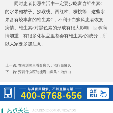
同时患者切忌生活中一定要少吃富含维生素C
的水果如桔子、猕猴桃、西红柿、樱桃等，这些水
果含有较丰富的维生素C，不利于白癜风患者恢复
病情。维生素c对黑色素的形成有很大影响，回事病
情加重，有很多化妆品里都会有维生素c的成分，所
以大家要多加注意。
上一篇:
在深圳哪里看白癜风：治疗白癜风
下一篇:
深圳什么医院能看白癜风：治疗白
热点关注
ACADEMIC COMMUNICATION