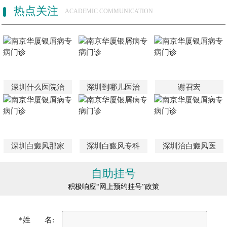
热点关注
ACADEMIC COMMUNICATION
深圳什么医院治
深圳到哪儿医治
谢召宏
深圳白癜风那家
深圳白癜风专科
深圳治白癜风医
自助挂号
积极响应“网上预约挂号”政策
*姓 名: