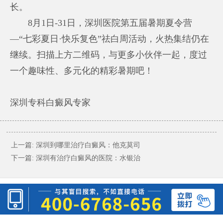
长。
8月1日-31日，深圳医院第五届暑期夏令营
—“七彩夏日·快乐复色”祛白周活动，火热集结仍在
继续。扫描上方二维码，与更多小伙伴一起，度过
一个趣味性、多元化的精彩暑期吧！
深圳专科白癜风专家
上一篇:
深圳到哪里治疗白癜风：他克莫司
下一篇:
深圳有治疗白癜风的医院：水银治