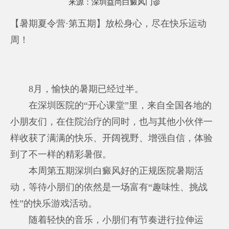
来源：
深圳益尚白癜风门诊
【暑期夏令营·第五期】放松身心，尽在快乐运动
周！
8月，愉快的暑期已经过半。
在深圳医院的“开心课堂”里，来自全国各地的
小朋友们，在住院治疗的同时，也与其他小伙伴一
样收获了满满的快乐、开阔视野、增强自信，体验
到了不一样的精彩暑假。
本周第五期
深圳白癜风好的正规医院
暑期活
动，等待小朋们的依然是一场富有“趣味性、挑战
性”的快乐游戏活动。
随着轻快的音乐，小朋们有节奏进行拉伸运