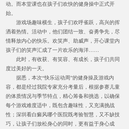
动。而本堂课也在孩子们欢快的健身操中正式开
始。
游戏场趣味横生，孩子们欢呼雀跃，高兴的挥
洒着热情。活动中，他们团结一致、奋勇争先，尽
情释放内心的快乐。欢笑声、助威声，开心课堂内
孩子们的笑声汇成了一片欢乐的海洋……
此时，有收获、有笑容、有成长，孩子们共同
度过美好的一天。
据悉，本次“快乐运动周”的健身操及游戏内
容，都是经过我院专家充分考量后，根据参赛儿童
的体质情况与季节特点，精心筹备和挑选，以确保
每个游戏难度适中，既包含趣味性，又充满挑战
性；
深圳看白癜风哪个医院
既考验智慧，又不缺技
巧，让孩子们放松身心的同时，更有益于身心成