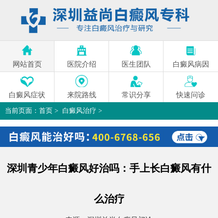
网站首页
医院介绍
医生团队
白癜风病因
白癜风症状
来院路线
常识分享
快速问诊
当前页面：
首页
>
白癜风治疗
>
深圳青少年白癜风好治吗：手上长白癜风有什么治疗
>
深圳青少年白癜风好治吗：手上长白癜风有什
么治疗