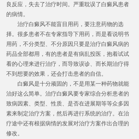
良反应，失去了治疗时间。严重耽误了白癜风患者
的病情。
治疗白癜风不能盲目用药，要注意药物的选
择。很多患者不在专家指导下用药，而是看说明书
用药，不分类型、不分原因只要是治疗白癜风病的
药品全部都用，有的患者是有病乱投医，抱着试试
看的心理来进行治疗，而导致误诊、而长期治疗得
不到想要的效果，还会打击患者的自信。
白癜风是十分顽固的，不是用某一种药物就能
治好这么简单。治疗白癜风要专家综合分析患者的
致病因素、类型、性质、是否在进展期等等众多因
素来制定治疗方案，然后再进行系统的治疗。在治
疗途中还有根据病情的发展对治疗方案作出合理的
修改。