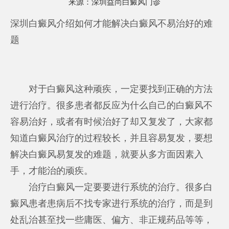
来源：
深圳益尚白癜风门诊
深圳白癜风介绍如何才能解决白癜风不易治好的难
题
对于白癜风这种顽疾，一定要找到正确的方法
进行治疗。很多患者都反应为什么自己的白癜风不
容易治好，或者有时候治好了却又复发了，大家都
知道白癜风治疗的过程较长，并且容易复发，要想
解决白癜风易复发的难题，就要从多方面因素入
手，才能治的顽疾。
治疗白癜风一定要要进行系统的治疗。很多白
癜风患者患病后不找专家进行系统的治疗，而是到
处乱治甚至找一些庸医、偏方、非正规药品等等，