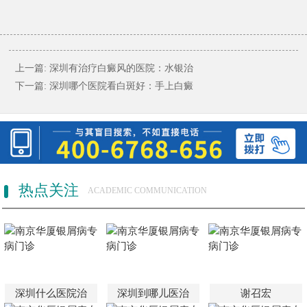
上一篇:
深圳有治疗白癜风的医院：水银治
下一篇:
深圳哪个医院看白斑好：手上白癜
热点关注
ACADEMIC COMMUNICATION
深圳什么医院治
深圳到哪儿医治
谢召宏