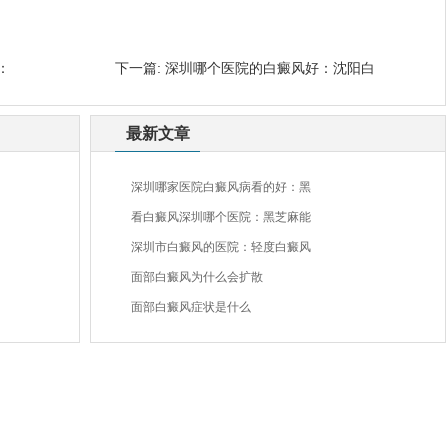
：
下一篇:
深圳哪个医院的白癜风好：沈阳白
最新文章
深圳哪家医院白癜风病看的好：黑
看白癜风深圳哪个医院：黑芝麻能
深圳市白癜风的医院：轻度白癜风
面部白癜风为什么会扩散
面部白癜风症状是什么