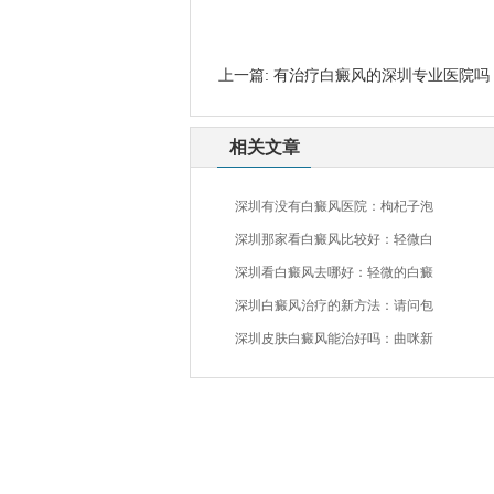
上一篇:
有治疗白癜风的深圳专业医院吗
相关文章
深圳有没有白癜风医院：枸杞子泡
深圳那家看白癜风比较好：轻微白
深圳看白癜风去哪好：轻微的白癜
深圳白癜风治疗的新方法：请问包
深圳皮肤白癜风能治好吗：曲咪新