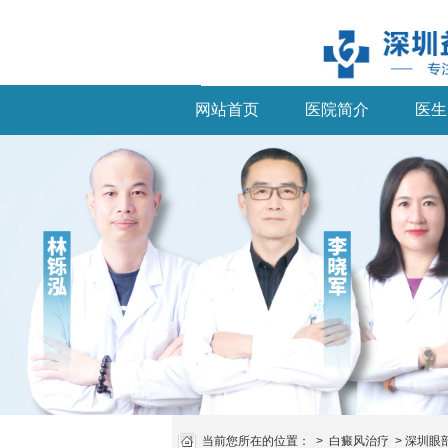
网站首页
医院简介
医生
当前您所在的位置：
>
白癜风治疗
>
深圳眼