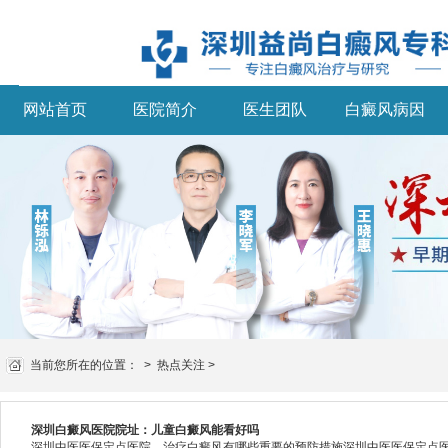
网站首页
医院简介
医生团队
白癜风病因
当前您所在的位置：
>
热点关注
>
深圳白癜风医院院址：儿童白癜风能看好吗
深圳中医医保定点医院，治疗白癜风有哪些重要的预防措施深圳中医医保定点