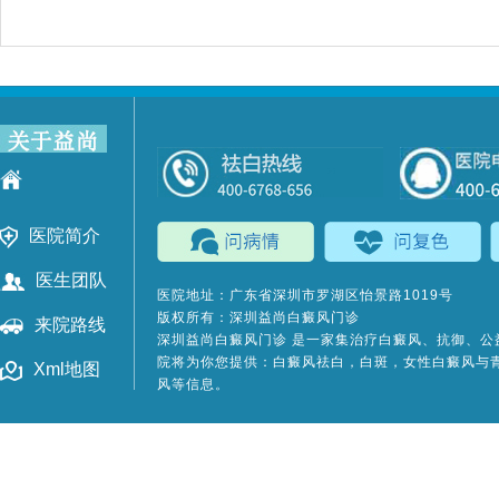
医院简介
医生团队
医院地址：广东省深圳市罗湖区怡景路1019号
版权所有：深圳益尚白癜风门诊
来院路线
深圳益尚白癜风门诊
是一家集治疗白癜风、抗御、公
院将为你您提供：白癜风祛白，白斑，女性白癜风与
Xml地图
风等信息。