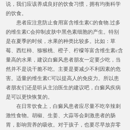
说，我们应该养成良好的饮食习惯，拥有均衡科学
的饮食。
患者应注意防止食用富含维生素C的食物.过多
的维生素C会抑制皮肤中黑色素细胞的产生。特别
是在夏季的时候，水果的种类比较多。比如：草
莓、西红柿、猕猴桃、橙子、柠檬等富含维生素c含
量高的水果，建议白癜风患者朋友一定要少吃，当
然并不是说干脆不吃。主要是要减少不利因素的危
害。适量的维生素C可以提高人的免疫力。所以患
者朋友们还是听从主治医生的建议吧，白癜风疾病
是可以更快恢复的。
在日常饮食上，白癜风患者应尽量不吃辛辣刺
激性食物。胡椒、生姜、大蒜等会刺激患者的肠
胃，影响营养的吸收。对于孩子，也要尽早放弃零