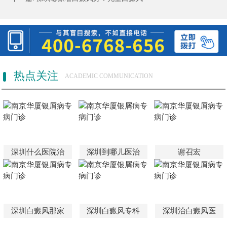
热点关注
ACADEMIC COMMUNICATION
深圳什么医院治
深圳到哪儿医治
谢召宏
深圳白癜风那家
深圳白癜风专科
深圳治白癜风医