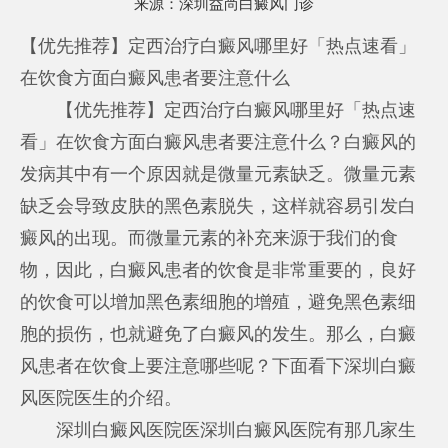
来源：
深圳益尚白癜风门诊
【优先推荐】定西治疗白癜风哪里好「热点速看」
在饮食方面白癜风患者要注意什么
【优先推荐】定西治疗白癜风哪里好「热点速
看」在饮食方面白癜风患者要注意什么？白癜风的
发病其中有一个原因就是微量元素缺乏。微量元素
缺乏会导致皮肤的黑色素脱失，这样就容易引发白
癜风的出现。而微量元素的补充来源于我们的食
物，因此，白癜风患者的饮食是非常重要的，良好
的饮食可以增加黑色素细胞的增殖，避免黑色素细
胞的损伤，也就避免了白癜风的发生。那么，白癜
风患者在饮食上要注意哪些呢？下面看下深圳白癜
风医院医生的介绍。
深圳白癜风医院医
深圳白癜风医院有那几家
生