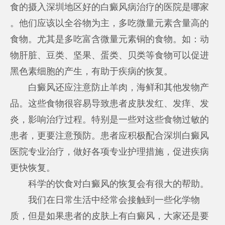
食的摄入
深圳地区好的白癜风病治疗的医院是哪家
。他们应该以全谷物为主，多吃微量元素含量高的
食物。尤其是多吃富含微量元素铜的食物。如：动
物肝脏、豆类、坚果、蛋类、贝类等食物可以促进
黑色素细胞的产生，有助于疾病的恢复。
白癜风还应注意防止羊肉，海鲜和其他发物产
品。这些食物很容易导致患者皮肤发红、发痒、发
炎，影响治疗过程。特别是一些对这些食物过敏的
患者，更要注意预防。患者应积极配合深圳白癜风
医院专业治疗，做好各项专业护理措施，促进疾病
更快恢复。
科学的饮食对白癜风的恢复会有很大的帮助。
我们在日常生活中经常会接触到一些化学物
质，但是如果患者的皮肤上有白癜风，大家还是要