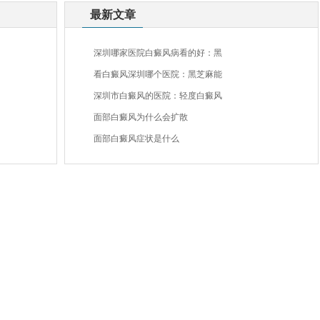
最新文章
深圳哪家医院白癜风病看的好：黑
看白癜风深圳哪个医院：黑芝麻能
深圳市白癜风的医院：轻度白癜风
面部白癜风为什么会扩散
面部白癜风症状是什么