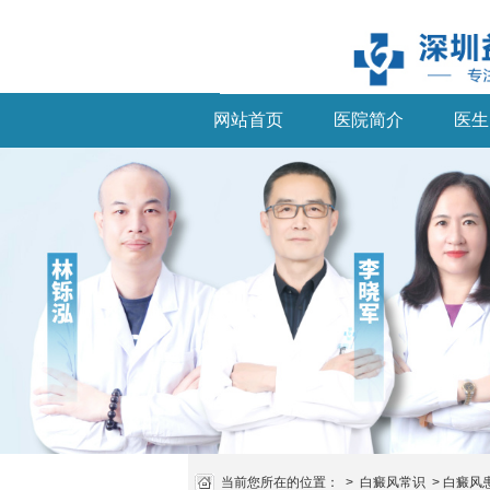
网站首页
医院简介
医生
当前您所在的位置：
>
白癜风常识
>
白癜风