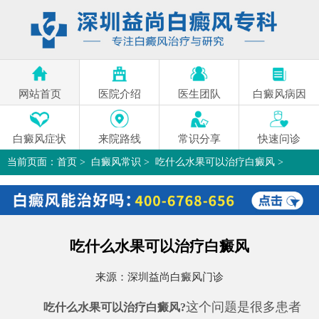
网站首页
医院介绍
医生团队
白癜风病因
白癜风症状
来院路线
常识分享
快速问诊
当前页面：
首页
>
白癜风常识
>
吃什么水果可以治疗白癜风
>
吃什么水果可以治疗白癜风
来源：
深圳益尚白癜风门诊
这个问题是很多患者
吃什么水果可以治疗白癜风?