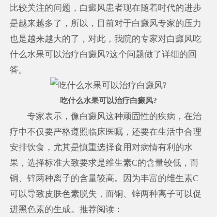
比较关注的问题，白癜风患者现在随着时代的进步
是越来越多了，所以，目前对于白癜风专家的压力
也是越来越大的了，对此，我院的专家对白癜风吃
什么水果可以治疗白癜风?这个问题做了详细的回
答。
吃什么水果可以治疗白癜风?
专家表示，像白癜风这种顽固性的疾病，在治
疗中不仅要严格遵照临床医嘱，还要在生活中合理
安排饮食，尤其是慎重选择食用对病情有利的水
果，选择标准大致要求是维生素C的含量较低，而
铜、锌两种离子的含量较高。因为丰富的维生素C
可以导致皮肤色素脱失，而铜、锌两种离子可以促
进黑色素的生成。推荐阅读：