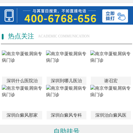
热点关注
ACADEMIC COMMUNICATION
深圳什么医院治
深圳到哪儿医治
谢召宏
深圳白癜风那家
深圳白癜风专科
深圳治白癜风医
自助挂号