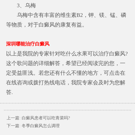
3、乌梅
乌梅中含有丰富的维生素B2，钾、镁、锰、磷
等物质，对于白癜风的康复有益。
深圳哪能治疗白癜风
以上是我院的专家针对吃什么水果可以治疗白癜风?
这个歌问题的详细解答，希望已经阅读完的您，一
定受益匪浅。若您还有什么不懂的地方，可点击在
在线咨询或拨打热线电话，我院专家会及时为您解
答.
上一篇:
白癜风患者可以吃青菜吗?
下一篇:
冬季白癜风怎么调理