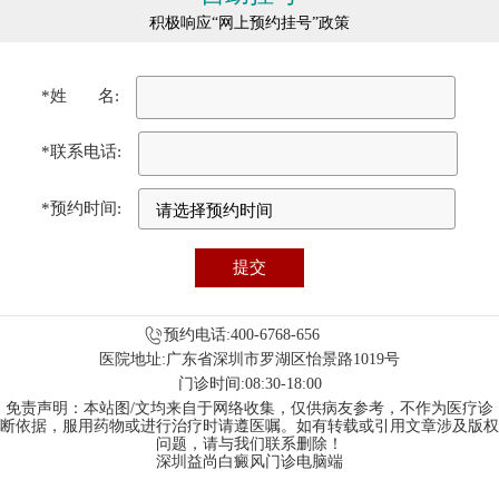
积极响应“网上预约挂号”政策
*姓 名:
*联系电话:
*预约时间:
预约电话:400-6768-656
医院地址:广东省深圳市罗湖区怡景路1019号
门诊时间:08:30-18:00
免责声明：本站图/文均来自于网络收集，仅供病友参考，不作为医疗诊
断依据，服用药物或进行治疗时请遵医嘱。如有转载或引用文章涉及版权
问题，请与我们联系删除！
深圳益尚白癜风门诊电脑端