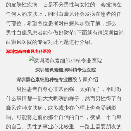
的皮肤性疾病，它是不分男性与女性的，会发病在
任何人的皮肤上，同时白癜风还会发病在患者的任
何部位，希望各位患者对白癜风加强了解，那么，
男性白癜风患者如何做好防范?下面就有请深圳益尚
白癜风医院的专家对此问题进行介绍。
深圳益尚白癜风专科医院
深圳黑色素细胞种植专业医院
专家介绍：
深圳黑色素细胞种植专业医院
男性患者自尊心非常的强，太好面子，平时做
什么事情都一副大大咧咧的样子，然而男性得了白
癜风这种皮肤病，或多或少在心理上也会受到影
响。可能将之前的那个自信的自己，变成一个自卑
的自己。男性的事业心比较重，一路上需要朋友的