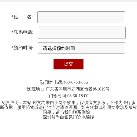
*姓 名:
*联系电话:
*预约时间:
预约电话:400-6768-656
医院地址:广东省深圳市罗湖区怡景路1019号
门诊时间:08:30-18:00
免责声明：本站图/文均来自于网络收集，仅供病友参考，不作为医疗诊
断依据，服用药物或进行治疗时请遵医嘱。如有转载或引用文章涉及版权
问题，请与我们联系删除！
深圳益尚白癜风门诊电脑端