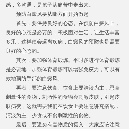
感，多沟通，是孩子从痛苦中走出来。
预防白癜风要从哪方面开始做起
首先，要保持良好的心态。在预防白癜风上，
良好的心态是必要的，积极面对生活，让生活丰富
多采，这样便会远离疾病，白癜风的预防也是需要
良好的心态的。
其次，要加强体育锻炼。平时多进行体育锻炼
是必要地，加强体育锻炼可以增强免疫力，可以有
效地预防手部的白癜风。
再者，要注意饮食。饮食上要清淡为主，忌食
刺激性的食物，刺激性的食物会刺激皮肤，引起皮
肤病变，这就需要我们在饮食上要注意讲究搭配，
清淡为主，少食或不食刺激性的食物。
最后，要避免有害物质的摄入。大家应该注意