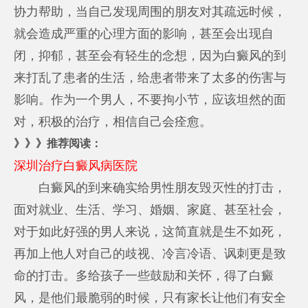
协力帮助，当自己发现周围的朋友对其疏远时候，
就会造成严重的心理方面的影响，甚至会出现自
闭，抑郁，甚至会有轻生的念想，因为白癜风的到
来打乱了患者的生活，给患者带来了太多的伤害与
影响。作为一个男人，不要拘小节，应该坦然的面
对，积极的治疗，相信自己会痊愈。
》》》推荐阅读：
深圳治疗白癜风病医院
白癜风的到来确实给男性朋友毁灭性的打击，
面对就业、生活、学习、婚姻、家庭、甚至社会，
对于如此好强的男人来说，这简直就是生不如死，
再加上他人对自己的歧视、冷言冷语、讽刺更是致
命的打击。多给孩子一些鼓励和关怀，得了白癜
风，是他们最脆弱的时候，只有家长让他们有安全