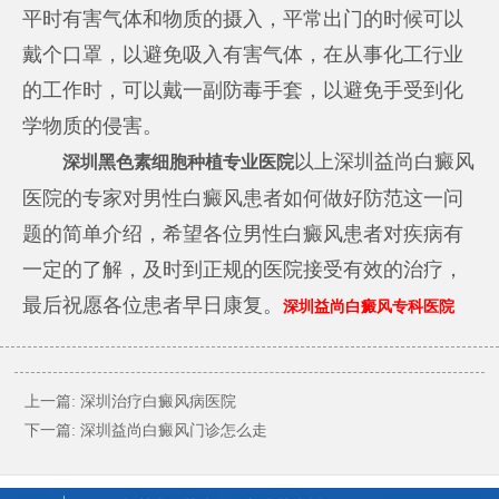
平时有害气体和物质的摄入，平常出门的时候可以
戴个口罩，以避免吸入有害气体，在从事化工行业
的工作时，可以戴一副防毒手套，以避免手受到化
学物质的侵害。
以上深圳益尚白癜风
深圳黑色素细胞种植专业医院
医院的专家对男性白癜风患者如何做好防范这一问
题的简单介绍，希望各位男性白癜风患者对疾病有
一定的了解，及时到正规的医院接受有效的治疗，
最后祝愿各位患者早日康复。
深圳益尚白癜风专科医院
上一篇:
深圳治疗白癜风病医院
下一篇:
深圳益尚白癜风门诊怎么走