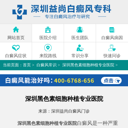
网站首页
医院介绍
医生团队
白癜风病因
白癜风症状
来院路线
常识分享
快速问诊
当前页面：
首页
>
白癜风常识
>
深圳黑色素细胞种植专业医院
>
深圳黑色素细胞种植专业医院
来源：
深圳益尚白癜风门诊
白癜风是一种严重
深圳黑色素细胞种植专业医院