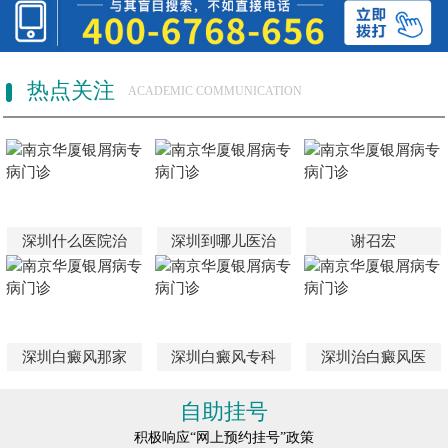
热点关注
ACADEMIC COMMUNICATION
深圳什么医院治
深圳到哪儿医治
谢召宏
深圳白癜风那家
深圳白癜风专科
深圳治白癜风医
自助挂号
积极响应“网上预约挂号”政策