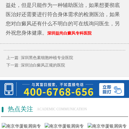
益处，但是只能作为一种辅助医治，如果想要彻底
医治好还需要进行符合身体需求的检测医治，如果
您对白癜风还有什么不明白的可在线询问医生，另
外祝您身体健康。
深圳益尚白癜风专科医院
上一篇:
深圳黑色素细胞种植专业医院
下一篇:
深圳治白癜风正规的医院
热点关注
ACADEMIC COMMUNICATION