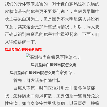
我们的身体带来危害的，对于像白癜风这种疾病的
皮肤病带来的危害更不要我们说了，白癜风早期症
状主要以白斑为主，但是因为不太明显病人并没有
在意，其实这会更加严重患病情况，所以，病人要
正确认识到白癜风的危害方能重视起来，下面人们
来详细讲解一下。
深圳益尚白癜风专科医院
深圳益尚白癜风医院怎么走
专家介绍：
深圳益尚白癜风医院怎么走
首先，引发诸多伴随症状
白癜风不第一时间医治对引发非常多伴随症
状，怎样防止白癜风扩散，主要包括一些自身免疫
性疾病，如自身免疫性甲状腺病，以及斑秃、肿瘤