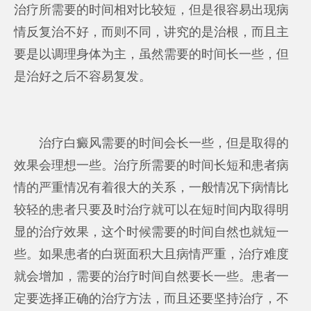
治疗所需要的时间相对比较短，但是很容易出现病
情反复治不好，而则不同，讲究的是治根，而且主
要是以调理身体为主，虽然需要的时间长一些，但
是治好之后不容易复发。
治疗白癜风需要的时间会长一些，但是取得的
效果会理想一些。治疗所需要的时间长短和患者病
情的严重情况有着很大的关系，一般情况下病情比
较轻的患者只要及时治疗就可以在短时间内取得明
显的治疗效果，这个时候需要的时间自然也就短一
些。如果患者的白斑面积大且病情严重，治疗难度
就会增加，需要的治疗时间自然要长一些。患者一
定要选择正确的治疗方法，而且还要坚持治疗，不