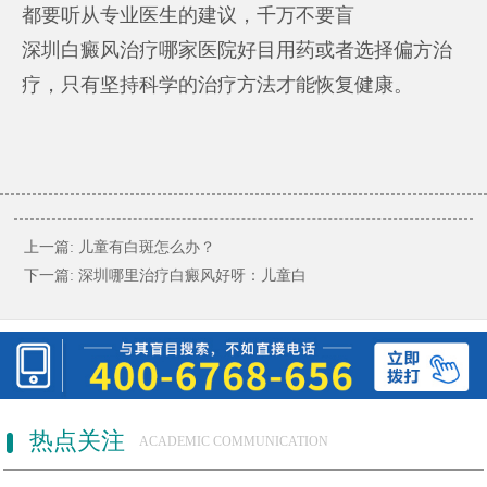
都要听从专业医生的建议，千万不要盲
深圳白癜风治疗哪家医院好
目用药或者选择偏方治
疗，只有坚持科学的治疗方法才能恢复健康。
上一篇:
儿童有白斑怎么办？
下一篇:
深圳哪里治疗白癜风好呀：儿童白
热点关注
ACADEMIC COMMUNICATION