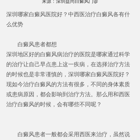
来源：
深圳益尚白癜风门诊
深圳哪家白癜风医院好？中西医治疗白癜风各有什
么优势
白癜风患者都想
深圳地区好的白癜风病治疗的医院是哪家
通过科学
的治疗让自己早点患上这一疾病，在选择治疗方法
的时候也是非常谨慎的，深圳哪家白癜风医院好？
现如今治疗白癜风的方法有很多，不同的身体素质
或患病原因，都会影响到治疗方法。那么用和西医
治疗白癜风的时候，会有哪些不同呢？
白癜风患者一般都会采用西医来治疗，虽然说