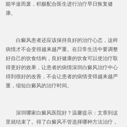
能半途而废，积极配合医生进行治疗早日恢复健
康。
白癜风患者还应该保持良好的治疗心态，这样
病情才不会变得越来越严重。在日常生活中要调整
好自己的饮食结构，良好健康的饮食可以使治疗取
得更好的效果，让患者的病情
深圳白癜风治疗中心
得到很好的改善，不会让患者的病情变得越来越严
重，缩短白癜风的治疗时间。
深圳哪家白癜风医院好？温馨提示：文章到这
里就结束了。得了白癜风不管选择哪种方法治疗，