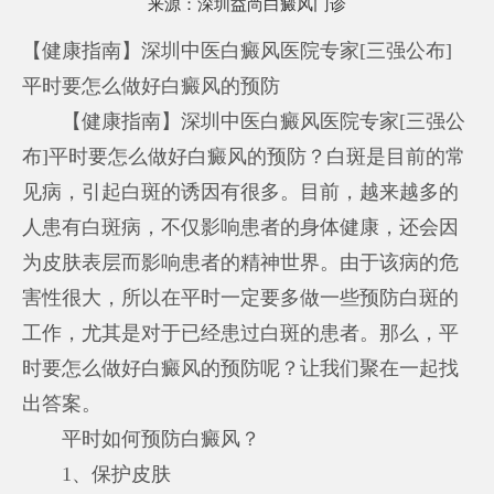
来源：
深圳益尚白癜风门诊
【健康指南】深圳中医白癜风医院专家[三强公布]
平时要怎么做好白癜风的预防
【健康指南】深圳中医白癜风医院专家[三强公
布]平时要怎么做好白癜风的预防？白斑是目前的常
见病，引起白斑的诱因有很多。目前，越来越多的
人患有白斑病，不仅影响患者的身体健康，还会因
为皮肤表层而影响患者的精神世界。由于该病的危
害性很大，所以在平时一定要多做一些预防白斑的
工作，尤其是对于已经患过白斑的患者。那么，平
时要怎么做好白癜风的预防呢？让我们聚在一起找
出答案。
平时如何预防白癜风？
1、保护皮肤