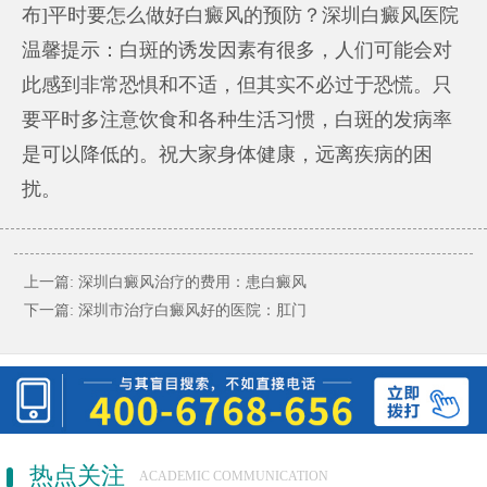
布]平时要怎么做好白癜风的预防？深圳白癜风医院
温馨提示：白斑的诱发因素有很多，人们可能会对
此感到非常恐惧和不适，但其实不必过于恐慌。只
要平时多注意饮食和各种生活习惯，白斑的发病率
是可以降低的。祝大家身体健康，远离疾病的困
扰。
上一篇:
深圳白癜风治疗的费用：患白癜风
下一篇:
深圳市治疗白癜风好的医院：肛门
热点关注
ACADEMIC COMMUNICATION