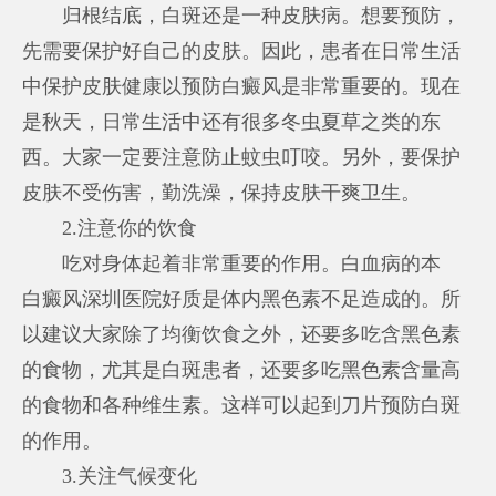
归根结底，白斑还是一种皮肤病。想要预防，
先需要保护好自己的皮肤。因此，患者在日常生活
中保护皮肤健康以预防白癜风是非常重要的。现在
是秋天，日常生活中还有很多冬虫夏草之类的东
西。大家一定要注意防止蚊虫叮咬。另外，要保护
皮肤不受伤害，勤洗澡，保持皮肤干爽卫生。
2.注意你的饮食
吃对身体起着非常重要的作用。白血病的本
白癜风深圳医院好
质是体内黑色素不足造成的。所
以建议大家除了均衡饮食之外，还要多吃含黑色素
的食物，尤其是白斑患者，还要多吃黑色素含量高
的食物和各种维生素。这样可以起到刀片预防白斑
的作用。
3.关注气候变化