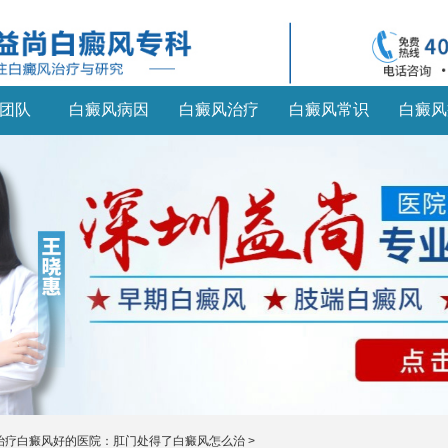
团队
白癜风病因
白癜风治疗
白癜风常识
白癜风
治疗白癜风好的医院：肛门处得了白癜风怎么治
>