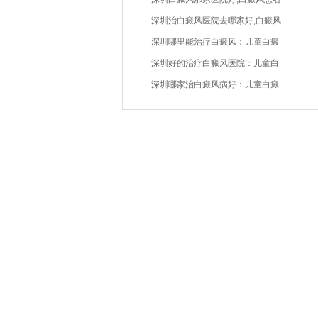
深圳治白癜风医院去哪家好,白癜风
深圳哪里能治疗白癜风：儿童白癜
深圳好的治疗白癜风医院：儿童白
深圳哪家治白癜风病好：儿童白癜