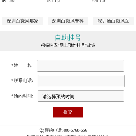
深圳白癜风那家
深圳白癜风专科
深圳治白癜风医
自助挂号
积极响应“网上预约挂号”政策
*姓 名:
*联系电话:
*预约时间:
预约电话:400-6768-656