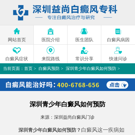
网站首页
医院介绍
医生团队
白癜风病因
白癜风症状
来院路线
常识分享
快速问诊
当前页面：
首页
>
白癜风预防
>
深圳青少年白癜风如何预防
>
深圳青少年白癜风如何预防
来源：
深圳益尚白癜风门诊
白癜风这一疾病如
深圳青少年白癜风如何预防？