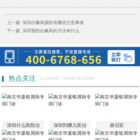
上一篇:
深圳白癜风预防有哪些注意事项
下一篇:
深圳预防白癜风的方法有什么
热点关注
ACADEMIC COMMUNICATION
深圳什么医院治
深圳到哪儿医治
谢召宏