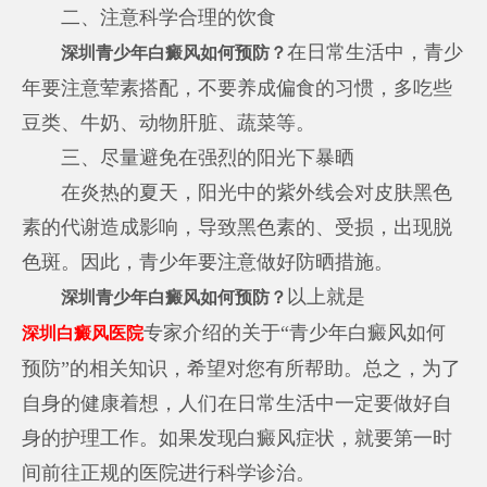
二、注意科学合理的饮食
在日常生活中，青少
深圳青少年白癜风如何预防？
年要注意荤素搭配，不要养成偏食的习惯，多吃些
豆类、牛奶、动物肝脏、蔬菜等。
三、尽量避免在强烈的阳光下暴晒
在炎热的夏天，阳光中的紫外线会对皮肤黑色
素的代谢造成影响，导致黑色素的、受损，出现脱
色斑。因此，青少年要注意做好防晒措施。
以上就是
深圳青少年白癜风如何预防？
专家介绍的关于“青少年白癜风如何
深圳白癜风医院
预防”的相关知识，希望对您有所帮助。总之，为了
自身的健康着想，人们在日常生活中一定要做好自
身的护理工作。如果发现白癜风症状，就要第一时
间前往正规的医院进行科学诊治。