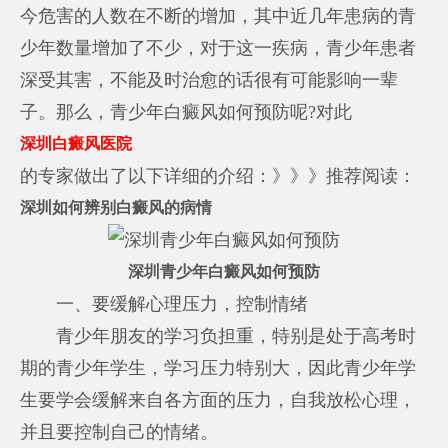
今危害的人数在不断的增加，其中近几年患病的青
少年数量增加了不少，对于这一疾病，青少年患者
深受其害，不能及时治愈的话很有可能影响一辈
子。那么，青少年白癜风如何预防呢?对此
深圳白癜风医院
的专家做出了以下详细的介绍：》》》推荐阅读：
深圳如何辨别白癜风的病情
深圳青少年白癜风如何预防
一、要缓解心理压力，控制情绪
青少年朋友的学习负担重，特别是处于高考时
期的青少年学生，学习压力特别大，因此青少年学
生要学会缓解来自各方面的压力，自我放松心理，
并且要控制自己的情绪。