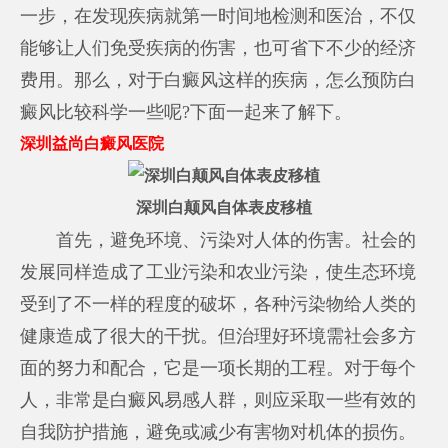
一步，在发现疾病就第一时间地检测和医治，不仅
能够让人们免受疾病的伤害，也可省下不少的经济
费用。那么，对于白癜风这样的疾病，怎么预防白
癜风比较科学一些呢?下面一起来了解下。
深圳益尚白癜风医院
深圳白颠风自体表皮移植
首先，避免环境、污染对人体的伤害。社会的
发展同样造成了工业污染和农业污染，使生态环境
受到了不一样的程度的破坏，各种污染物给人类的
健康造成了很大的干扰。但治理好环境需社会多方
面的努力和配合，它是一项长期的工程。对于每个
人，非常是白癜风易感人群，则应采取一些有效的
自我防护措施，避免或减少有害物对机体的损伤。