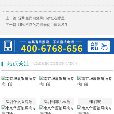
上一篇:
深圳益尚白癜风门诊址在哪里
下一篇:
哪些不良的习惯会使白癜风发生
热点关注
ACADEMIC COMMUNICATION
深圳什么医院治
深圳到哪儿医治
谢召宏