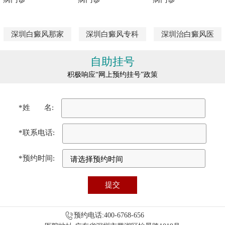
深圳白癜风那家
深圳白癜风专科
深圳治白癜风医
自助挂号
积极响应“网上预约挂号”政策
*姓 名:
*联系电话:
*预约时间:
预约电话:400-6768-656