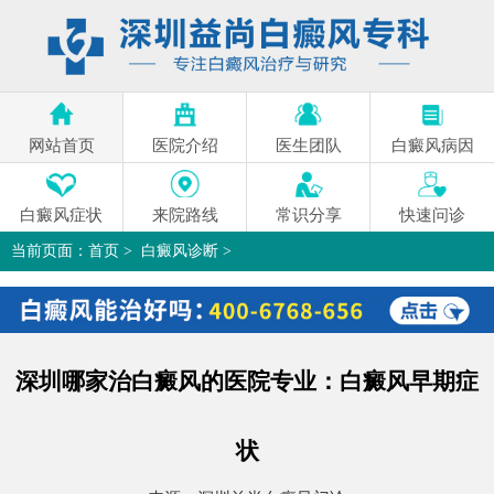
网站首页
医院介绍
医生团队
白癜风病因
白癜风症状
来院路线
常识分享
快速问诊
当前页面：
首页
>
白癜风诊断
>
深圳哪家治白癜风的医院专业：白癜风早期症状
>
深圳哪家治白癜风的医院专业：白癜风早期症
状