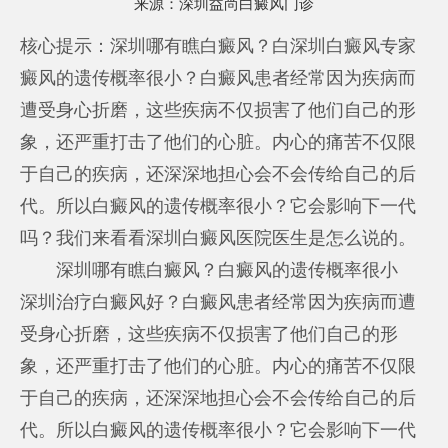
来源：
深圳益尚白癜风门诊
核心提示：深圳哪有瞧白癜风？白
深圳白癜风专家
癜风的遗传概率很小？白癜风患者经常因为疾病而
遭受身心折磨，这些疾病不仅损害了他们自己的形
象，还严重打击了他们的心脏。内心的痛苦不仅限
于自己的疾病，还深深地担心会不会传给自己的后
代。所以白癜风的遗传概率很小？它会影响下一代
吗？我们来看看深圳白癜风医院医生是怎么说的。
深圳哪有瞧白癜风？白癜风的遗传概率很小
深圳治疗白癜风好
？白癜风患者经常因为疾病而遭
受身心折磨，这些疾病不仅损害了他们自己的形
象，还严重打击了他们的心脏。内心的痛苦不仅限
于自己的疾病，还深深地担心会不会传给自己的后
代。所以白癜风的遗传概率很小？它会影响下一代