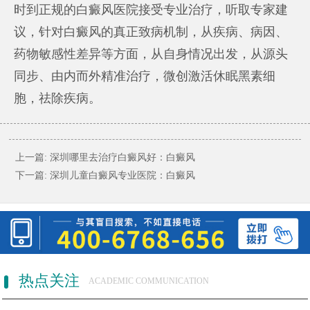
时到正规的白癜风医院接受专业治疗，听取专家建
议，针对白癜风的真正致病机制，从疾病、病因、
药物敏感性差异等方面，从自身情况出发，从源头
同步、由内而外精准治疗，微创激活休眠黑素细
胞，祛除疾病。
上一篇:
深圳哪里去治疗白癜风好：白癜风
下一篇:
深圳儿童白癜风专业医院：白癜风
热点关注
ACADEMIC COMMUNICATION