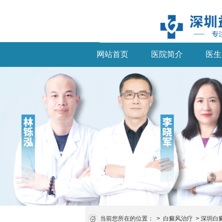
网站首页
医院简介
医生
当前您所在的位置：
>
白癜风治疗
>
深圳白