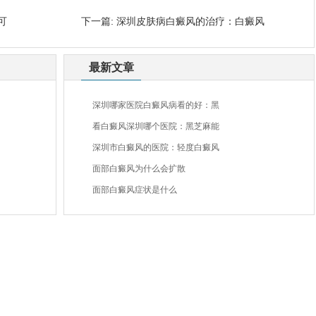
可
下一篇:
深圳皮肤病白癜风的治疗：白癜风
最新文章
深圳哪家医院白癜风病看的好：黑
看白癜风深圳哪个医院：黑芝麻能
深圳市白癜风的医院：轻度白癜风
面部白癜风为什么会扩散
面部白癜风症状是什么