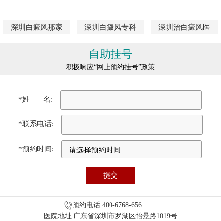
深圳白癜风那家
深圳白癜风专科
深圳治白癜风医
自助挂号
积极响应“网上预约挂号”政策
*姓 名:
*联系电话:
*预约时间:
预约电话:400-6768-656
医院地址:广东省深圳市罗湖区怡景路1019号