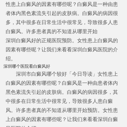
性患上白癜风的因素有哪些呢？白癜风是一种由患
者体内黑色素流失引起的皮肤病。白癜风的病因很
多，其中很多在日常生活中很常见，导致很多人患
白癜风。许多患者真的不知道从哪里开始
深圳白癜风好的正规医院
预防。女性患上白癜风的
因素有哪些呢？让我们来看看深圳白癜风医院的介
绍。
深圳哪个医院看白癜风好
深圳市白癜风哪个较好「今日导读」女性患上
白癜风的因素有哪些呢？白癜风是一种由患者体内
黑色素流失引起的皮肤病。白癜风的病因很多，其
中很多在日常生活中很常见，导致很多人患白癜
风。许多患者真的不知道从哪里开始预防。女性患
上白癜风的因素有哪些呢？让我们来看看深圳白癜