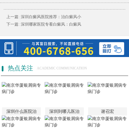
上一篇:
深圳白癜风医院推荐：治白癜风小
下一篇:
深圳哪家医院专看白癜风：白癜风
热点关注
ACADEMIC COMMUNICATION
深圳什么医院治
深圳到哪儿医治
谢召宏