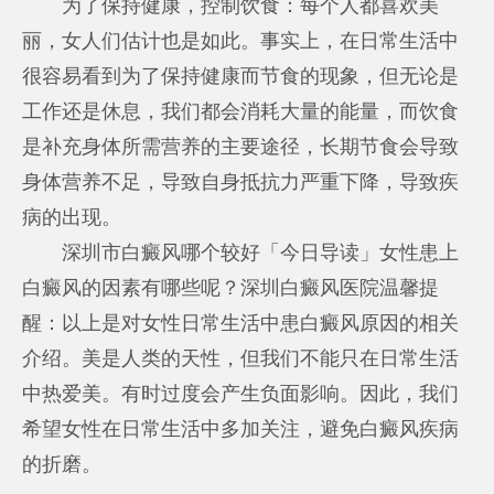
为了保持健康，控制饮食：每个人都喜欢美
丽，女人们估计也是如此。事实上，在日常生活中
很容易看到为了保持健康而节食的现象，但无论是
工作还是休息，我们都会消耗大量的能量，而饮食
是补充身体所需营养的主要途径，长期节食会导致
身体营养不足，导致自身抵抗力严重下降，导致疾
病的出现。
深圳市白癜风哪个较好「今日导读」女性患上
白癜风的因素有哪些呢？深圳白癜风医院温馨提
醒：以上是对女性日常生活中患白癜风原因的相关
介绍。美是人类的天性，但我们不能只在日常生活
中热爱美。有时过度会产生负面影响。因此，我们
希望女性在日常生活中多加关注，避免白癜风疾病
的折磨。