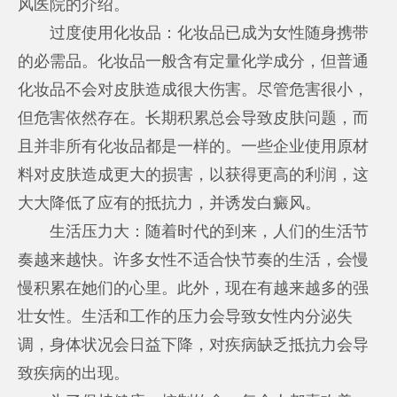
风医院的介绍。
过度使用化妆品：化妆品已成为女性随身携带
的必需品。化妆品一般含有定量化学成分，但普通
化妆品不会对皮肤造成很大伤害。尽管危害很小，
但危害依然存在。长期积累总会导致皮肤问题，而
且并非所有化妆品都是一样的。一些企业使用原材
料对皮肤造成更大的损害，以获得更高的利润，这
大大降低了应有的抵抗力，并诱发白癜风。
生活压力大：随着时代的到来，人们的生活节
奏越来越快。许多女性不适合快节奏的生活，会慢
慢积累在她们的心里。此外，现在有越来越多的强
壮女性。生活和工作的压力会导致女性内分泌失
调，身体状况会日益下降，对疾病缺乏抵抗力会导
致疾病的出现。