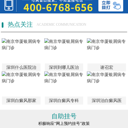
热点关注
ACADEMIC COMMUNICATION
深圳什么医院治
深圳到哪儿医治
谢召宏
深圳白癜风那家
深圳白癜风专科
深圳治白癜风医
自助挂号
积极响应“网上预约挂号”政策