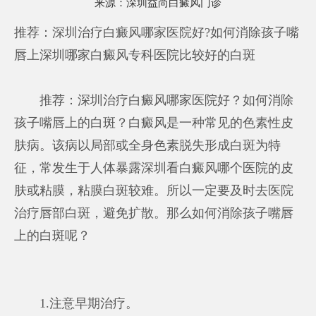
来源：
深圳益尚白癜风门诊
推荐：深圳治疗白癜风哪家医院好?如何消除孩子嘴
唇上
深圳哪家白癜风专科医院比较好
的白斑
推荐：深圳治疗白癜风哪家医院好？如何消除
孩子嘴唇上的白斑？白癜风是一种常见的色素性皮
肤病。该病以局部或全身色素脱失形成白斑为特
征，常发生于人体暴露
深圳看白癜风哪个医院
的皮
肤或粘膜，粘膜白斑较难。所以一定要及时去医院
治疗唇部白斑，避免扩散。那么如何消除孩子嘴唇
上的白斑呢？
1.注意早期治疗。