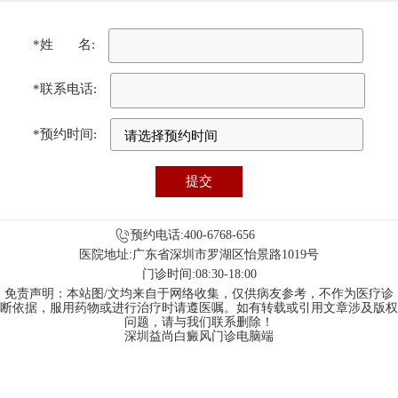
*姓 名:
*联系电话:
*预约时间:
预约电话:400-6768-656
医院地址:广东省深圳市罗湖区怡景路1019号
门诊时间:08:30-18:00
免责声明：本站图/文均来自于网络收集，仅供病友参考，不作为医疗诊
断依据，服用药物或进行治疗时请遵医嘱。如有转载或引用文章涉及版权
问题，请与我们联系删除！
深圳益尚白癜风门诊电脑端