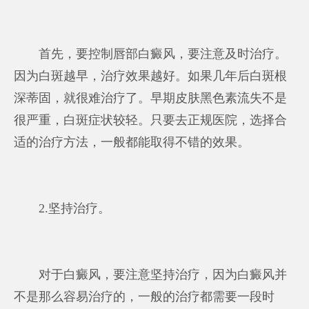
首先，要控制唇部白癜风，要注意及时治疗。
因为白斑越早，治疗效果越好。如果几年后白斑根
深蒂固，就很难治疗了。早期皮肤黑色素流失不是
很严重，白斑症状较轻。只要去正规医院，选择合
适的治疗方法，一般都能取得不错的效果。
2.坚持治疗。
对于白癜风，要注意坚持治疗，因为白癜风并
不是那么容易治疗的，一般的治疗都需要一段时