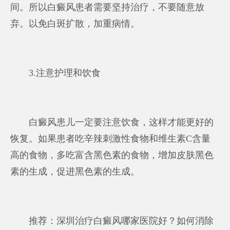
间。所以白癜风患者需要坚持治疗，不要随意放
弃。以免白斑扩散，加重病情。
3.注意护理和饮食
白癜风患儿一定要注意饮食，这样才能更好的
恢复。如果患者吃辛辣刺激性食物和维生素C含量
高的食物，多吃富含黑色素的食物，增加皮肤黑色
素的生成，促进黑色素的生成。
推荐：深圳治疗白癜风哪家医院好？如何消除