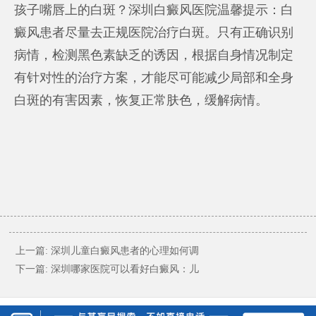
孩子嘴唇上的白斑？深圳白癜风医院温馨提示：白
癜风患者尽量去正规医院治疗白斑。只有正确识别
病情，检测黑色素缺乏的诱因，根据自身情况制定
有针对性的治疗方案，才能尽可能减少局部和全身
白斑的有害因素，恢复正常肤色，缓解病情。
上一篇:
深圳儿童白癜风患者的心理如何调
下一篇:
深圳哪家医院可以看好白癜风：儿