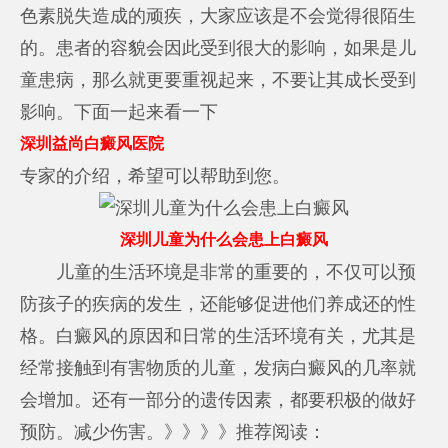
色素脱失造成的顽疾，大家应该是不会觉得很陌生
的。患者的容貌会因此受到很大的影响，如果是儿
童患病，那么就更要重视起来，不要让其成长受到
影响。下面一起来看一下
深圳益尚白癜风医院
专家的介绍，希望可以帮助到您。
深圳儿童为什么会患上白癜风
儿童的生活环境是非常的重要的，不仅可以预
防孩子的疾病的发生，还能够促进他们养成还的性
格。白癜风的原因和日常的生活环境有关，尤其是
经常接触到有害物质的儿童，发病白癜风的几率就
会增加。还有一部分的遗传因素，都要积极的做好
预防。减少伤害。》》》》推荐阅读：