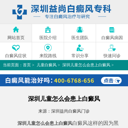
网站首页
医院介绍
医生团队
白癜风病因
白癜风症状
来院路线
常识分享
快速问诊
当前页面：
首页
>
儿童白癜风
>
深圳儿童怎么会患上白癜风
>
深圳儿童怎么会患上白癜风
来源：
深圳益尚白癜风门诊
白癜风这样的因为黑
深圳儿童怎么会患上白癜风