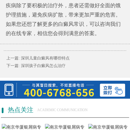
疾病除了要积极的治疗外，患者还需做好全面的饿
护理措施，避免疾病扩散，带来更加严重的危害。
如果您还想了解更多的白癜风常识，可以咨询我们
的在线专家，相信您会得到满意的答案。
上一篇:
深圳儿童白癜风有哪些特点
下一篇:
深圳孩子白癜风怎么治疗
热点关注
ACADEMIC COMMUNICATION