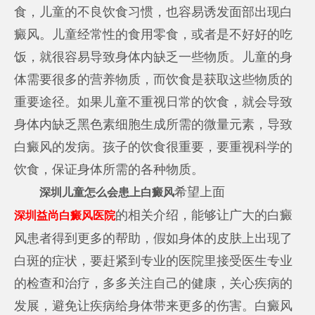
食，儿童的不良饮食习惯，也容易诱发面部出现白
癜风。儿童经常性的食用零食，或者是不好好的吃
饭，就很容易导致身体内缺乏一些物质。儿童的身
体需要很多的营养物质，而饮食是获取这些物质的
重要途径。如果儿童不重视日常的饮食，就会导致
身体内缺乏黑色素细胞生成所需的微量元素，导致
白癜风的发病。孩子的饮食很重要，要重视科学的
饮食，保证身体所需的各种物质。
希望上面
深圳儿童怎么会患上白癜风
的相关介绍，能够让广大的白癜
深圳益尚白癜风医院
风患者得到更多的帮助，假如身体的皮肤上出现了
白斑的症状，要赶紧到专业的医院里接受医生专业
的检查和治疗，多多关注自己的健康，关心疾病的
发展，避免让疾病给身体带来更多的伤害。白癜风