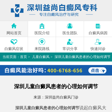
网站首页
医院介绍
医生团队
白癜风病因
白癜风症状
来院路线
常识分享
快速问诊
当前页面：
首页
>
儿童白癜风
>
深圳儿童白癜风患者的心理如何调节
>
深圳儿童白癜风患者的心理如何调节
来源：
深圳益尚白癜风门诊
说起白癜风大
深圳儿童白癜风患者的心理如何调节