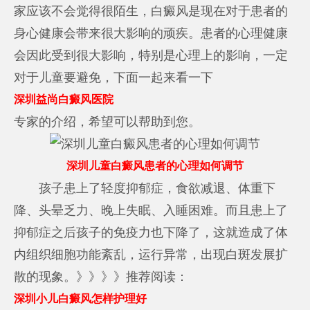
家应该不会觉得很陌生，白癜风是现在对于患者的
身心健康会带来很大影响的顽疾。患者的心理健康
会因此受到很大影响，特别是心理上的影响，一定
对于儿童要避免，下面一起来看一下
深圳益尚白癜风医院
专家的介绍，希望可以帮助到您。
深圳儿童白癜风患者的心理如何调节
孩子患上了轻度抑郁症，食欲减退、体重下
降、头晕乏力、晚上失眠、入睡困难。而且患上了
抑郁症之后孩子的免疫力也下降了，这就造成了体
内组织细胞功能紊乱，运行异常，出现白斑发展扩
散的现象。》》》》推荐阅读：
深圳小儿白癜风怎样护理好