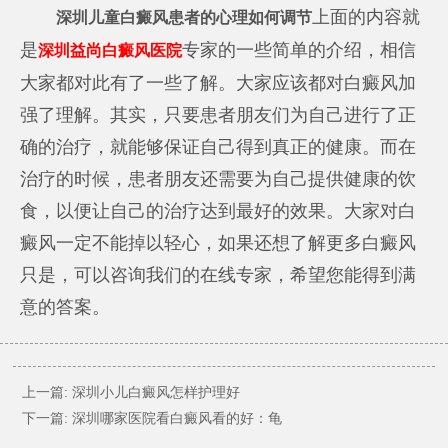
上面的内容就
深圳儿童白癜风患者的心理如何调节
是
专家的一些简单的介绍，相信
深圳益尚白癜风医院
大家都对此有了一些了解。大家应该都对白癜风加
强了理解。其实，只要患者朋友们为自己进行了正
确的治疗，就能够保证自己得到真正的健康。而在
治疗的时候，患者朋友还需要为自己提供健康的饮
食，以便让自己的治疗达到最好的效果。大家对白
癜风一定不能掉以轻心，如果还想了解更多白癜风
只是，可以咨询我们的在线专家，希望您能得到满
意的答案。
上一篇:
深圳小儿白癜风怎样护理好
下一篇:
深圳哪家医院看白癜风看的好：龟