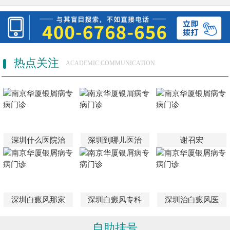
热点关注
ACADEMIC COMMUNICATION
深圳什么医院治
深圳到哪儿医治
谢召宏
深圳白癜风那家
深圳白癜风专科
深圳治白癜风医
自助挂号