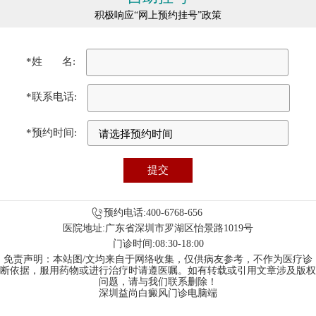
积极响应“网上预约挂号”政策
*姓 名:
*联系电话:
*预约时间:
预约电话:400-6768-656
医院地址:广东省深圳市罗湖区怡景路1019号
门诊时间:08:30-18:00
免责声明：本站图/文均来自于网络收集，仅供病友参考，不作为医疗诊
断依据，服用药物或进行治疗时请遵医嘱。如有转载或引用文章涉及版权
问题，请与我们联系删除！
深圳益尚白癜风门诊电脑端