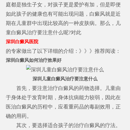
庭都是独生子女，对孩子更是爱护有加，但是即便
如此孩子的健康也有可能出现问题，白癜风就是近
期在儿童群中出现比较高的一种皮肤病。那么，儿
童白癜风治疗要注意什么呢?对此
深圳白癜风医院
的专家做出了以下详细的介绍：》》》推荐阅读：
深圳白癜风如何治疗效果好
深圳儿童白癜风治疗要注意什么
首先，要注意治疗白癜风的药物选择。儿童由
于身体处于发育时期，身体抗病能力较弱，因此在
医治白癜风的历程中，应看重药品的毒副效用，正
确的用药。
其次，要选择适合孩子的治疗白癜风的疗法。