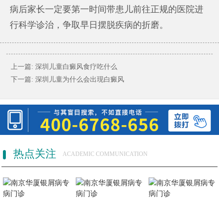
病后家长一定要第一时间带患儿前往正规的医院进
行科学诊治，争取早日摆脱疾病的折磨。
上一篇:
深圳儿童白癜风食疗吃什么
下一篇:
深圳儿童为什么会出现白癜风
热点关注
ACADEMIC COMMUNICATION