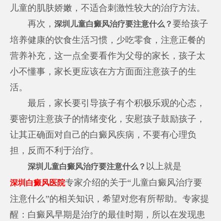
儿童的肌肤娇嫩，不适合刺激性较大的治疗方法。
再次，
要给孩子
深圳儿童白癜风治疗要注意什么？
培养健康的饮食生活习惯，少吃零食，注意正餐的
营养补充，这一点全要看作为父母的家长，孩子太
小不懂事，家长更应该在方方面面注意孩子的生
活。
最后，家长要引导孩子有个积极乐观的心态，
要密切注意孩子的情绪变化，安慰孩子鼓励孩子，
让其正确面对自己的白癜风疾病，不要有心理负
担，反而不利于治疗。
以上就是
深圳儿童白癜风治疗要注意什么？
专家介绍的关于“儿童白癜风治疗要
深圳白癜风医院
注意什么”的相关知识，希望对您有所帮助。专家提
醒：白癜风早期是治疗的最佳时期，所以在发现患