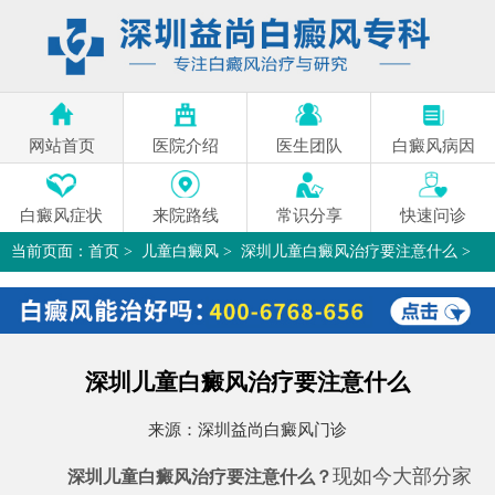
网站首页
医院介绍
医生团队
白癜风病因
白癜风症状
来院路线
常识分享
快速问诊
当前页面：
首页
>
儿童白癜风
>
深圳儿童白癜风治疗要注意什么
>
深圳儿童白癜风治疗要注意什么
来源：
深圳益尚白癜风门诊
现如今大部分家
深圳儿童白癜风治疗要注意什么？