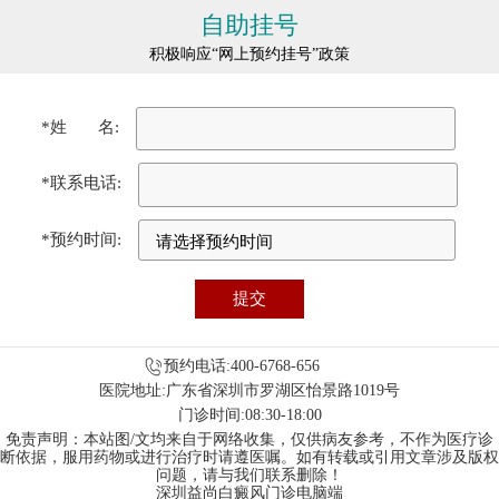
自助挂号
积极响应“网上预约挂号”政策
*姓 名:
*联系电话:
*预约时间:
预约电话:400-6768-656
医院地址:广东省深圳市罗湖区怡景路1019号
门诊时间:08:30-18:00
免责声明：本站图/文均来自于网络收集，仅供病友参考，不作为医疗诊
断依据，服用药物或进行治疗时请遵医嘱。如有转载或引用文章涉及版权
问题，请与我们联系删除！
深圳益尚白癜风门诊电脑端