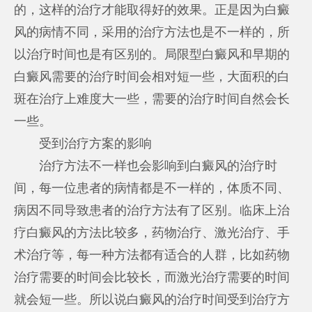
的，这样的治疗才能取得好的效果。正是因为白癜
风的病情不同，采用的治疗方法也是不一样的，所
以治疗时间也是有区别的。局限型白癜风和早期的
白癜风需要的治疗时间会相对短一些，大面积的白
斑在治疗上难度大一些，需要的治疗时间自然会长
一些。
受到治疗方案的影响
治疗方法不一样也会影响到白癜风的治疗时
间，每一位患者的病情都是不一样的，体质不同、
病因不同导致患者的治疗方法有了区别。临床上治
疗白癜风的方法比较多，药物治疗、激光治疗、手
术治疗等，每一种方法都有适合的人群，比如药物
治疗需要的时间会比较长，而激光治疗需要的时间
就会短一些。所以说白癜风的治疗时间受到治疗方