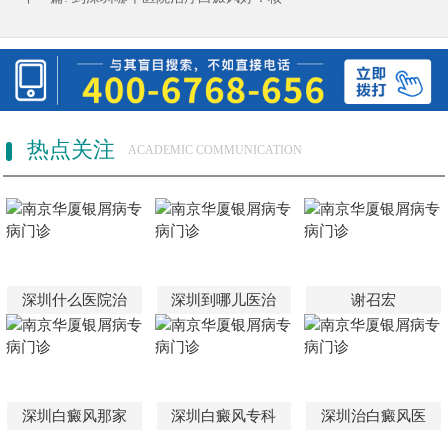
热点关注
ACADEMIC COMMUNICATION
深圳什么医院治
深圳到哪儿医治
谢召宏
深圳白癜风那家
深圳白癜风专科
深圳治白癜风医