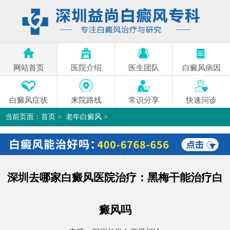
网站首页
医院介绍
医生团队
白癜风病因
白癜风症状
来院路线
常识分享
快速问诊
当前页面：
首页
>
老年白癜风
>
深圳去哪家白癜风医院治疗：黑梅干能治疗白癜风吗
>
深圳去哪家白癜风医院治疗：黑梅干能治疗白
癜风吗