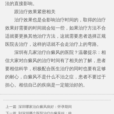
法的直接影响。
跟治疗效果紧密相关
治疗效果也是会影响治疗时间的，取得的治疗
效果好需要的时间就会短一些，如果治疗方法不合
适就要更换其他治疗方法，这就需要患者选择正规
医院去治疗，这样的话就不会走治疗上的弯路。
深圳有几家治疗白癜风的医院？温馨提示：相
信大家对白癜风的治疗时间有了相关的了解，患者
要相信科学，积极配合医生治疗的同时也要有足够
的耐心，白癜风不是什么不治之症，患者不要过于
担心。相信自己的疾病是一定能治好的。
上一篇:
深圳哪家治白癜风病好：怀孕期间
下一篇:
到深圳哪个医院治疗白癜风好：核