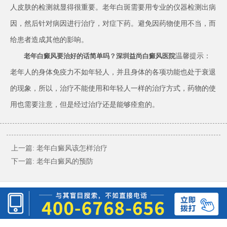
人皮肤的检测就显得很重要。老年白斑需要用专业的仪器检测出病
因，然后针对病因进行治疗，对症下药。避免因药物使用不当，而
给患者造成其他的影响。
温馨提示：
老年白癜风要治好的话简单吗？深圳益尚白癜风医院
老年人的身体免疫力不如年轻人，并且身体的各项功能也处于衰退
的现象，所以，治疗不能使用和年轻人一样的治疗方式，药物的使
用也需要注意，但是经过治疗还是能够痊愈的。
上一篇:
老年白癜风该怎样治疗
下一篇:
老年白癜风的预防