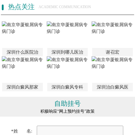
热点关注
ACADEMIC COMMUNICATION
深圳什么医院治
深圳到哪儿医治
谢召宏
深圳白癜风那家
深圳白癜风专科
深圳治白癜风医
自助挂号
积极响应“网上预约挂号”政策
*姓 名: