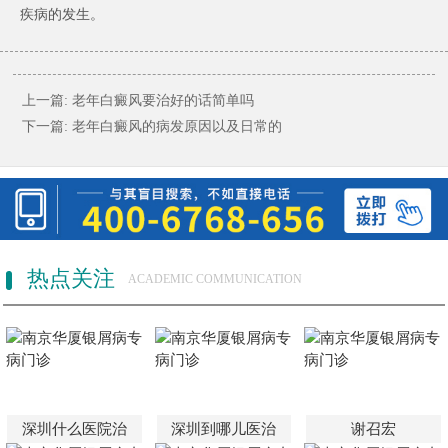
疾病的发生。
上一篇:
老年白癜风要治好的话简单吗
下一篇:
老年白癜风的病发原因以及日常的
热点关注
ACADEMIC COMMUNICATION
深圳什么医院治
深圳到哪儿医治
谢召宏