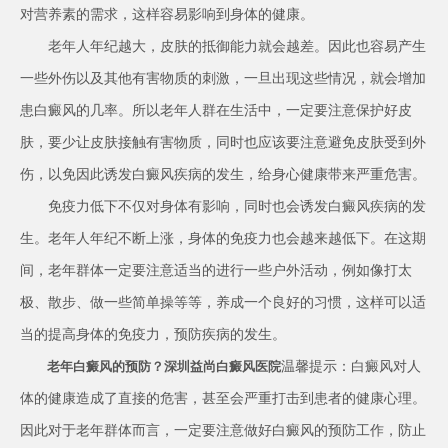
对营养素的需求，这样容易影响到身体的健康。
老年人年纪越大，皮肤的抵御能力就会越差。因此也容易产生
一些外伤以及其他有害物质的刺激，一旦出现这些情况，就会增加
患白癜风的几率。所以老年人群在生活中，一定要注意保护好皮
肤，要少让皮肤接触有害物质，同时也应该要注意避免皮肤受到外
伤，以免因此诱发白癜风疾病的发生，给身心健康带来严重危害。
免疫力低下不仅对身体有影响，同时也会诱发白癜风疾病的发
生。老年人年纪不断上涨，身体的免疫力也会越来越低下。在这期
间，老年群体一定要注意适当的进行一些户外活动，例如像打太
极、散步、做一些简单操等等，养成一个良好的习惯，这样可以适
当的提高身体的免疫力，预防疾病的发生。
温馨提示：白癜风对人
老年白癜风的预防？深圳益尚白癜风医院
体的健康造成了直接的危害，甚至会严重打击到患者的健康心理。
因此对于老年群体而言，一定要注意做好白癜风的预防工作，防止