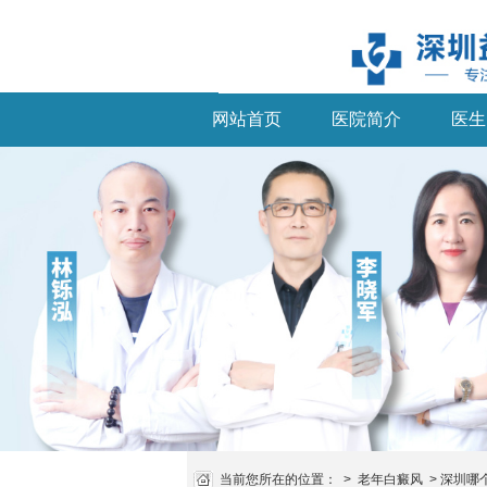
网站首页
医院简介
医生
当前您所在的位置：
>
老年白癜风
>
深圳哪