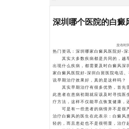
深圳哪个医院的白癜
发布时间:
热门资讯：深圳哪家白癜风医院好-
其实大多数疾病都是共同的，越早
出现什么疾病，都需要及时
白癜风深
家白癜风医院好-深圳白斑医院电话
说早期治疗效果好，真的是这样吗？
其实早期治疗有很多优势，首先需
此患者在患病初期就应该及时寻找医
疗方法，这样不仅能早点恢复健康，
可是有一些患者的病情并不是很严
治疗白癜风的医生在此表示：白癜风
轻的，而且患处也不是很明显，治疗