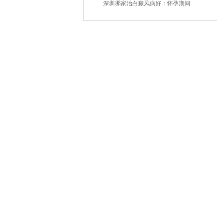
深圳哪家治白癜风病好：怀孕期间