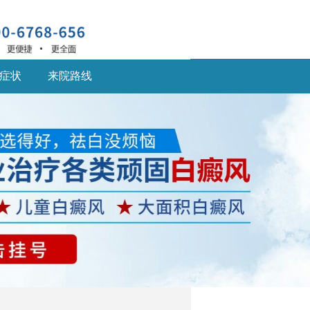
症状
来院路线