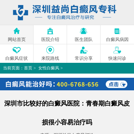
网站首页
医院介绍
医生团队
白癜风病因
白癜风症状
来院路线
常识分享
快速问诊
当前页面：
首页
>
女性白癜风
>
深圳市比较好的白癜风医院：青春期白癜风皮损很小容易治疗吗
>
深圳市比较好的白癜风医院：青春期白癜风皮
损很小容易治疗吗