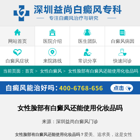
网站首页
医院介绍
医生团队
白癜风病因
白癜风症状
来院路线
常识分享
快速问诊
当前页面：
首页
>
女性白癜风
>
女性脸部有白癜风还能使用化妆品吗
>
女性脸部有白癜风还能使用化妆品吗
来源：
深圳益尚白癜风门诊
爱美、追求美，这是女性
女性脸部有白癜风还能使用化妆品吗？