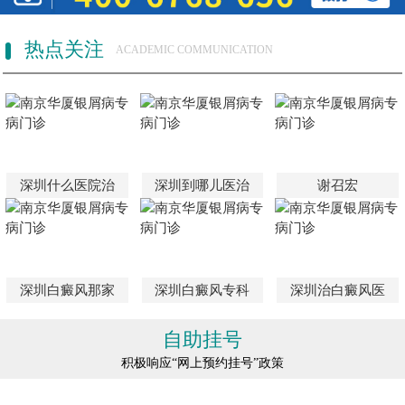
热点关注
ACADEMIC COMMUNICATION
深圳什么医院治
深圳到哪儿医治
谢召宏
深圳白癜风那家
深圳白癜风专科
深圳治白癜风医
自助挂号
积极响应“网上预约挂号”政策