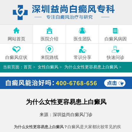
网站首页
医院介绍
医生团队
白癜风病因
白癜风症状
来院路线
常识分享
快速问诊
当前页面：
首页
>
女性白癜风
>
为什么女性更容易患上白癜风
>
为什么女性更容易患上白癜风
来源：
深圳益尚白癜风门诊
白癜风是大家都比较常见的疾
为什么女性更容易患上白癜风？