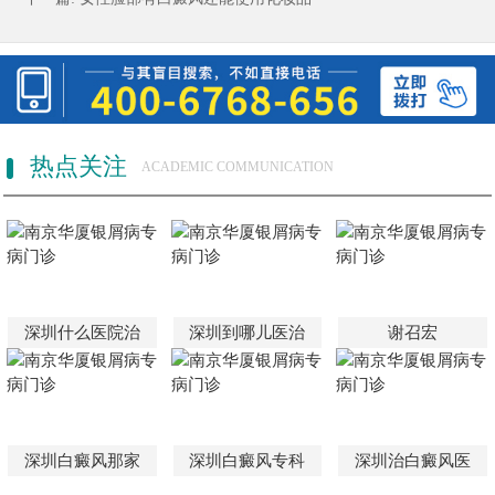
热点关注
ACADEMIC COMMUNICATION
深圳什么医院治
深圳到哪儿医治
谢召宏
深圳白癜风那家
深圳白癜风专科
深圳治白癜风医