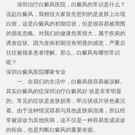
深圳治疗白癜风医院，白癜风的常识是什么？
说起白癜风，我相信大家首先想到的是皮肤上出现
白斑，这是白癜风的初期症状，但是很容易被周围
的朋友忽略。对我们的健康危害很大，属于疾病的
诱发症状。因为发病初期没有明显的感觉，严重后
往往被很多患者理解。那么，白癜风有哪些常识
呢？
深圳白癜风医院哪家专业
一、在我们的生活中，白癜风很容易被误解。
其实白癜风的症
深圳治疗白癜风好
状是非常明显
的。常见的症状是皮肤损害，即点状或片状色素沉
着。由于这种情况容易与其他皮肤病混淆，所以经
常被误诊为其他疾病，这不仅是一种容易造成误诊
的疾病，也是判断白癜风的重要依据。