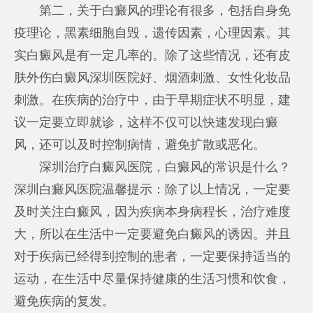
第二，关于白癜风的理论有很多，包括自身免
疫理论，黑素细胞自毁，遗传因素，心理因素。其
实白癜风是有一定几率的。除了这些情况，还有皮
肤外伤
白癜风深圳医院好
、烟酒刺激、女性化妆品
刺激。在疾病的治疗中，由于早期症状不明显，建
议一定要立即就诊，这样不仅可以快速发现白癜
风，还可以及时控制病情，避免扩散或恶化。
深圳治疗白癜风医院，白癜风的常识是什么？
深圳白癜风医院温馨提示：除了以上情况，一定要
及时关注白癜风，因为疾病本身病程长，治疗难度
大，所以在生活中一定要避免白癜风的诱因。并且
对于疾病已经得到控制的患者，一定要保持适当的
运动，在生活中尽量保持健康的生活习惯和饮食，
避免疾病的复发。