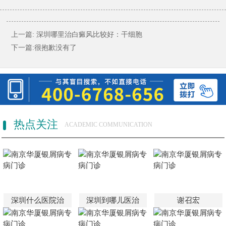
上一篇:
深圳哪里治白癜风比较好：干细胞
下一篇:很抱歉没有了
热点关注
ACADEMIC COMMUNICATION
深圳什么医院治
深圳到哪儿医治
谢召宏